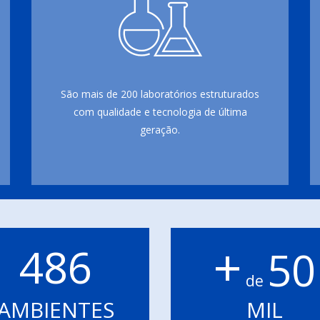
São mais de 200 laboratórios estruturados
com qualidade e tecnologia de última
geração.
+
486
50
de
AMBIENTES
MIL