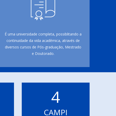
É uma universidade completa, possiblitando a
continuidade da vida acadêmica, através de
diversos cursos de Pós-graduação, Mestrado
e Doutorado.
4
CAMPI