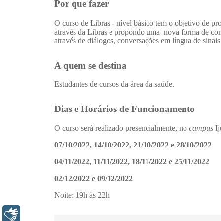
Libras