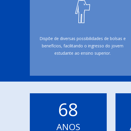
Dispõe de diversas possibilidades de bolsas e
benefícios, facilitando o ingresso do jovem
estudante ao ensino superior.
68
ANOS