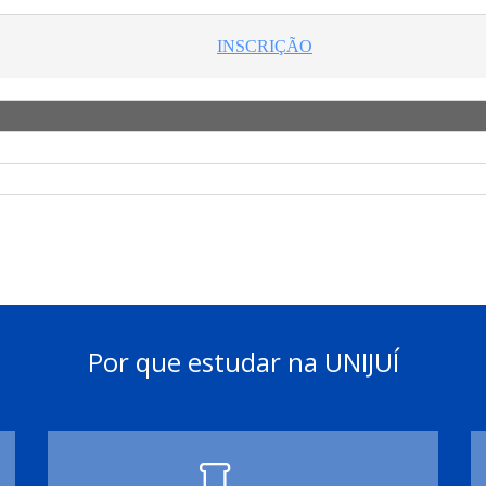
Por que estudar na UNIJUÍ