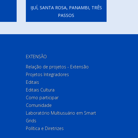
IJUÍ, SANTA ROSA, PANAMBI, TRÊS
PASSOS
EXTENSÃO
Relação de projetos - Extensão
Projetos Integradores
Editais
Editais Cultura
Como participar
Comunidade
Laboratório Multiusuário em Smart
Grids
Política e Diretrizes