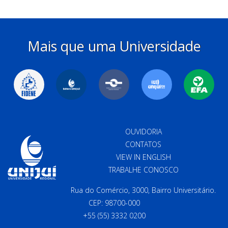
Mais que uma Universidade
OUVIDORIA
CONTATOS
VIEW IN ENGLISH
TRABALHE CONOSCO
Rua do Comércio, 3000, Bairro Universitário.
CEP: 98700-000
+55 (55) 3332 0200