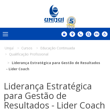
Unijuí
Cursos
Educação Continuada
Qualificação Profissional
Liderança Estratégica para Gestão de Resultados
- Lider Coach
Liderança Estratégica
para Gestão de
Resultados - Lider Coach