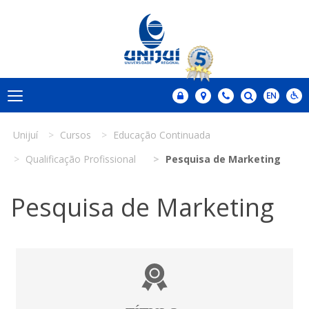
Unijuí
Cursos
Educação Continuada
Qualificação Profissional
Pesquisa de Marketing
Pesquisa de Marketing