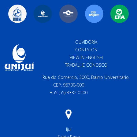
OUVIDORIA
CONTATOS
VIEW IN ENGLISH
TRABALHE CONOSCO
Rua do Comércio, 3000, Bairro Universitário.
CEP: 98700-000
+55 (55) 3332 0200
Ijuí
Santa Rosa