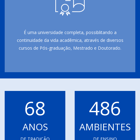
É uma universidade completa, possiblitando a
continuidade da vida acadêmica, através de diversos
cursos de Pós-graduação, Mestrado e Doutorado.
68
486
ANOS
AMBIENTES
DE TRADIÇÃO
DE ENSINO