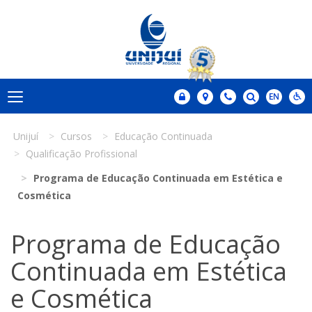
Unijuí
Cursos
Educação Continuada
Qualificação Profissional
Programa de Educação Continuada em Estética e
Cosmética
Programa de Educação
Continuada em Estética
e Cosmética