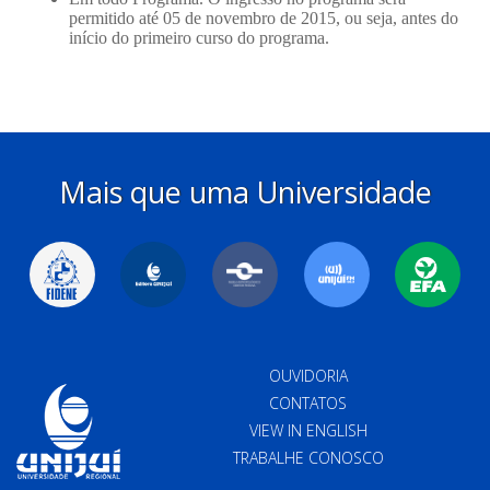
Mais que uma Universidade
OUVIDORIA
CONTATOS
VIEW IN ENGLISH
TRABALHE CONOSCO