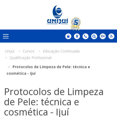
Unijuí
Cursos
Educação Continuada
Qualificação Profissional
Protocolos de Limpeza de Pele: técnica e
cosmética - Ijuí
Protocolos de Limpeza
de Pele: técnica e
cosmética - Ijuí