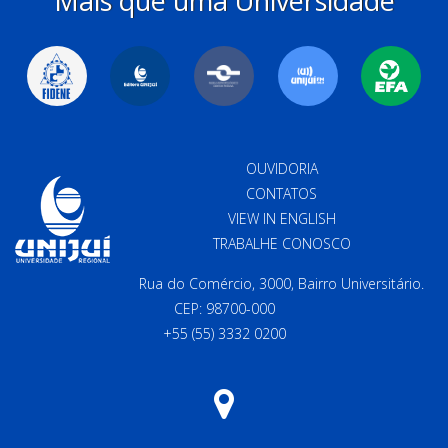
Mais que uma Universidade
OUVIDORIA
CONTATOS
VIEW IN ENGLISH
TRABALHE CONOSCO
Rua do Comércio, 3000, Bairro Universitário.
CEP: 98700-000
+55 (55) 3332 0200