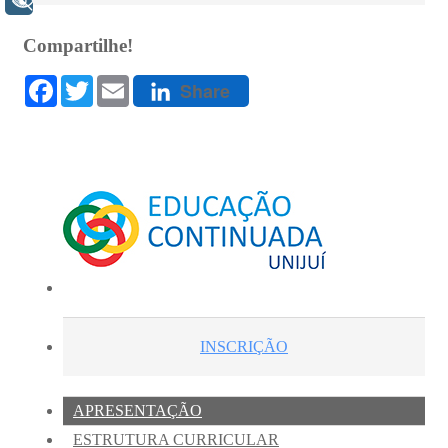
+ Acessibilidade