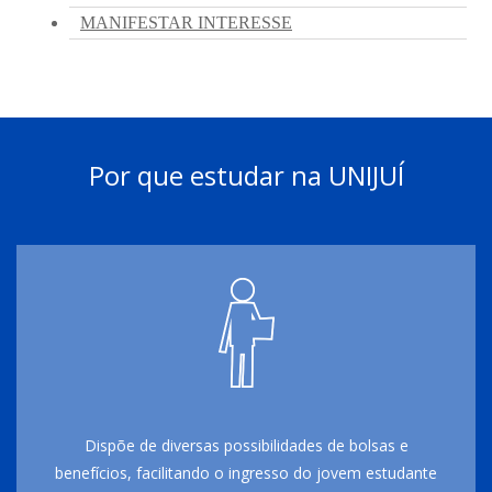
Por que estudar na UNIJUÍ
Dispõe de diversas possibilidades de bolsas e
benefícios, facilitando o ingresso do jovem estudante