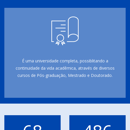
É uma universidade completa, possiblitando a
continuidade da vida acadêmica, através de diversos
cursos de Pós-graduação, Mestrado e Doutorado.