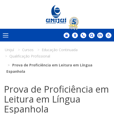
Unijuí
Cursos
Educação Continuada
Qualificação Profissional
Prova de Proficiência em Leitura em Língua
Espanhola
Prova de Proficiência em
Leitura em Língua
Espanhola