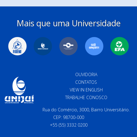
Mais que uma Universidade
OUVIDORIA
CONTATOS
VIEW IN ENGLISH
TRABALHE CONOSCO
Rua do Comércio, 3000, Bairro Universitário.
CEP: 98700-000
+55 (55) 3332 0200