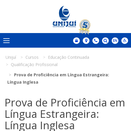
Unijuí
Cursos
Educação Continuada
Qualificação Profissional
Prova de Proficiência em Língua Estrangeira:
Língua Inglesa
Prova de Proficiência em
Língua Estrangeira:
Língua Inglesa