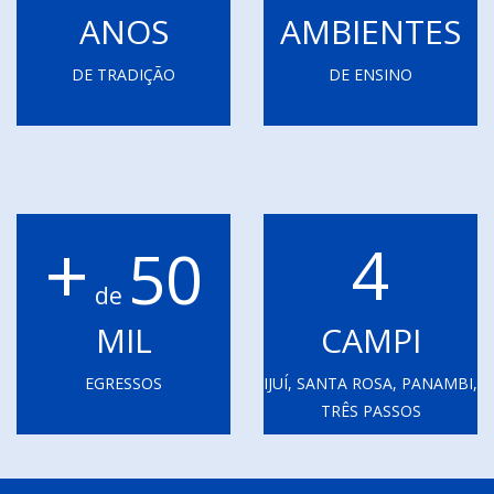
ANOS
AMBIENTES
DE TRADIÇÃO
DE ENSINO
+
4
50
de
MIL
CAMPI
EGRESSOS
IJUÍ, SANTA ROSA, PANAMBI,
TRÊS PASSOS