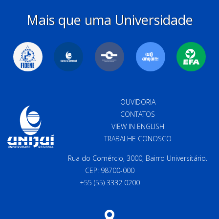
Mais que uma Universidade
OUVIDORIA
CONTATOS
VIEW IN ENGLISH
TRABALHE CONOSCO
Rua do Comércio, 3000, Bairro Universitário.
CEP: 98700-000
+55 (55) 3332 0200