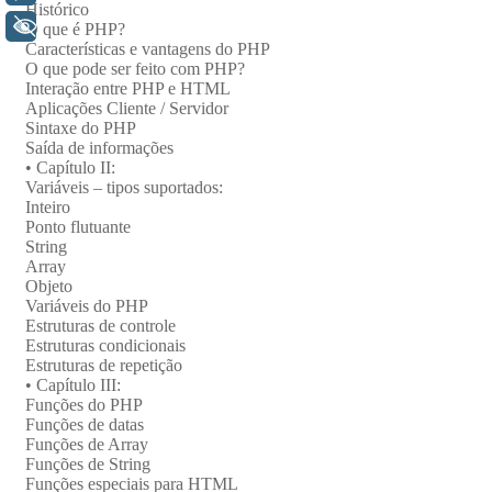
+ Acessibilidade