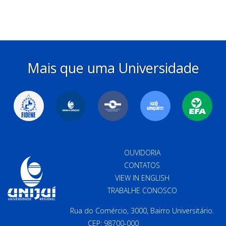
Mais que uma Universidade
OUVIDORIA
CONTATOS
VIEW IN ENGLISH
TRABALHE CONOSCO
Rua do Comércio, 3000, Bairro Universitário.
CEP: 98700-000