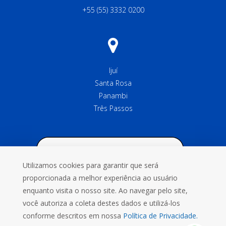
+55 (55) 3332 0200
Ijuí
Santa Rosa
Panambi
Três Passos
Utilizamos cookies para garantir que será
proporcionada a melhor experiência ao usuário
enquanto visita o nosso site. Ao navegar pelo site,
você autoriza a coleta destes dados e utilizá-los
conforme descritos em nossa
Política de Privacidade.