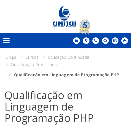
Unijuí
Cursos
Educação Continuada
Qualificação Profissional
Qualificação em Linguagem de Programação PHP
Qualificação em
Linguagem de
Programação PHP