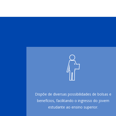
Dispõe de diversas possibilidades de bolsas e
benefícios, facilitando o ingresso do jovem
estudante ao ensino superior.