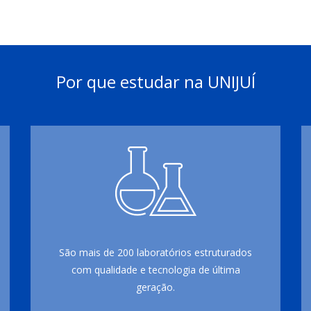
Por que estudar na UNIJUÍ
São mais de 200 laboratórios estruturados
com qualidade e tecnologia de última
geração.