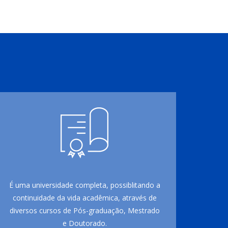
É uma universidade completa, possiblitando a
continuidade da vida acadêmica, através de
diversos cursos de Pós-graduação, Mestrado
e Doutorado.