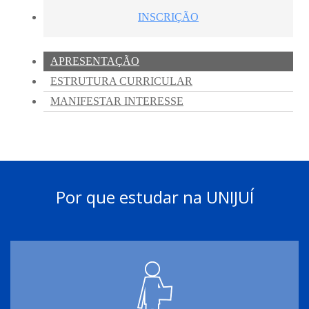
Por que estudar na UNIJUÍ