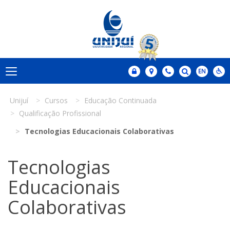
Unijuí
Cursos
Educação Continuada
Qualificação Profissional
Tecnologias Educacionais Colaborativas
Tecnologias
Educacionais
Colaborativas