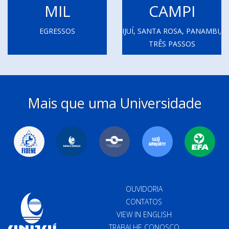
MIL
CAMPI
EGRESSOS
IJUÍ, SANTA ROSA, PANAMBI,
TRÊS PASSOS
Mais que uma Universidade
OUVIDORIA
CONTATOS
VIEW IN ENGLISH
TRABALHE CONOSCO