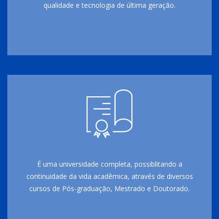
qualidade e tecnologia de última geração.
É uma universidade completa, possiblitando a
continuidade da vida acadêmica, através de diversos
cursos de Pós-graduação, Mestrado e Doutorado.