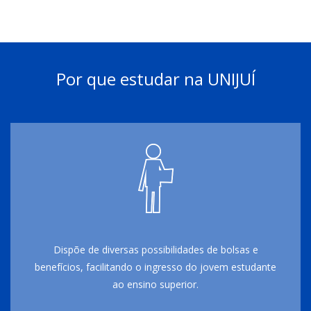
Por que estudar na UNIJUÍ
Dispõe de diversas possibilidades de bolsas e
benefícios, facilitando o ingresso do jovem estudante
ao ensino superior.