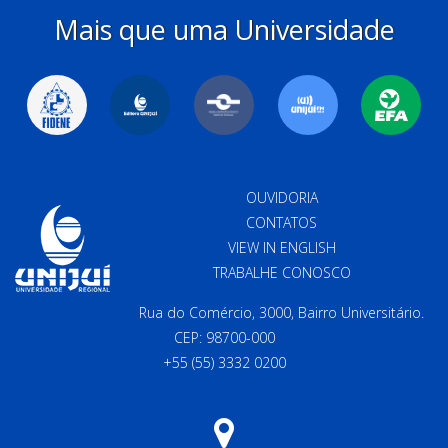
Mais que uma Universidade
OUVIDORIA
CONTATOS
VIEW IN ENGLISH
TRABALHE CONOSCO
Rua do Comércio, 3000, Bairro Universitário.
CEP: 98700-000
+55 (55) 3332 0200