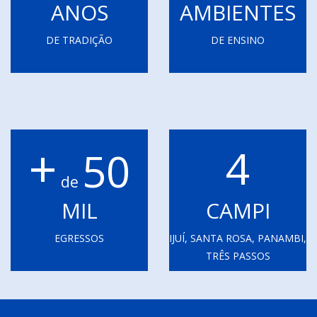
ANOS
AMBIENTES
DE TRADIÇÃO
DE ENSINO
+
4
50
de
MIL
CAMPI
EGRESSOS
IJUÍ, SANTA ROSA, PANAMBI,
TRÊS PASSOS