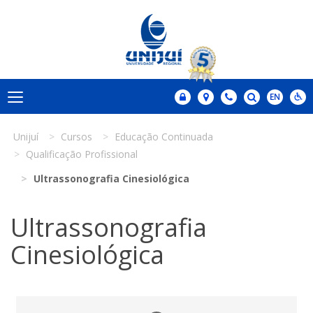
Unijuí
Cursos
Educação Continuada
Qualificação Profissional
Ultrassonografia Cinesiológica
Ultrassonografia
Cinesiológica