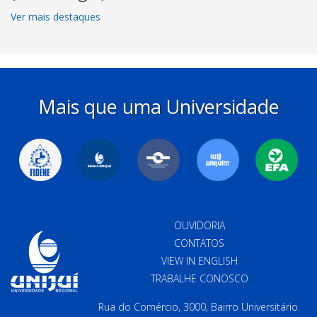
Ver mais destaques
Mais que uma Universidade
OUVIDORIA
CONTATOS
VIEW IN ENGLISH
TRABALHE CONOSCO
Rua do Comércio, 3000, Bairro Universitário.