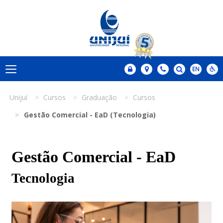
Unijuí
Cursos
Graduação
Cursos
Gestão Comercial - EaD (Tecnologia)