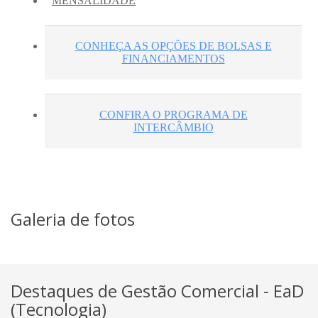
Galeria de fotos
Destaques de Gestão Comercial - EaD
(Tecnologia)