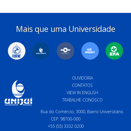
Mais que uma Universidade
OUVIDORIA
CONTATOS
VIEW IN ENGLISH
TRABALHE CONOSCO
Rua do Comércio, 3000, Bairro Universitário.
CEP: 98700-000
+55 (55) 3332 0200