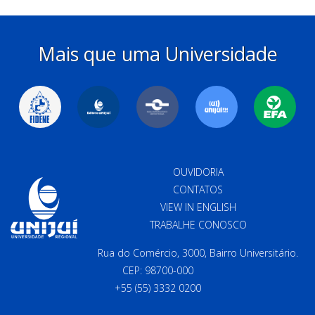
Mais que uma Universidade
OUVIDORIA
CONTATOS
VIEW IN ENGLISH
TRABALHE CONOSCO
Rua do Comércio, 3000, Bairro Universitário.
CEP: 98700-000
+55 (55) 3332 0200