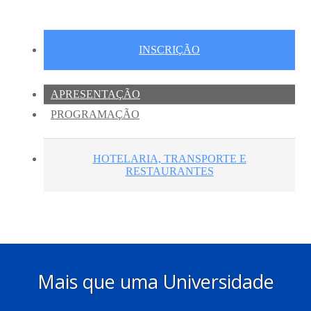
Mais que uma Universidade