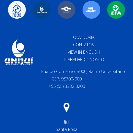
OUVIDORIA
CONTATOS
VIEW IN ENGLISH
TRABALHE CONOSCO
Rua do Comércio, 3000, Bairro Universitário.
CEP: 98700-000
+55 (55) 3332 0200
Ijuí
Santa Rosa