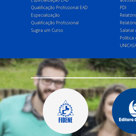
Qualificação Profissional EAD
PDI
Especialização
Relatór
Qualificação Profissional
Relatóri
Sugira um Curso
Salaria
Política
UNICAS