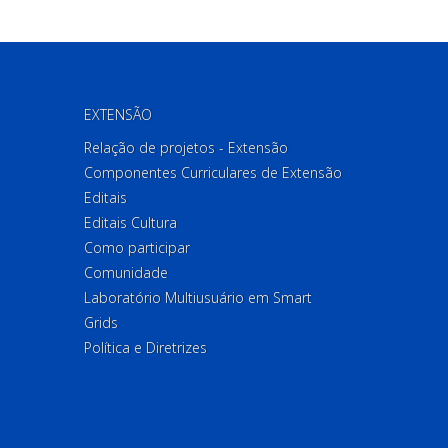
EXTENSÃO
Relação de projetos - Extensão
Componentes Curriculares de Extensão
Editais
Editais Cultura
Como participar
Comunidade
Laboratório Multiusuário em Smart
Grids
Política e Diretrizes