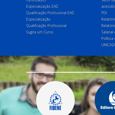
Especialização EAD
acessibi
Qualificação Profissional EAD
PDI
Especialização
Relatór
Qualificação Profissional
Relatóri
Sugira um Curso
Salaria
Política
UNICAS