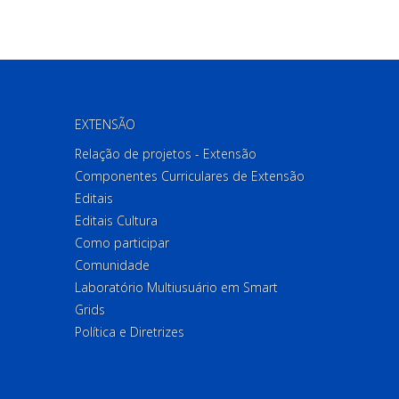
EXTENSÃO
Relação de projetos - Extensão
Componentes Curriculares de Extensão
Editais
Editais Cultura
Como participar
Comunidade
Laboratório Multiusuário em Smart
Grids
Política e Diretrizes