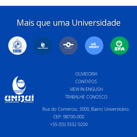
Mais que uma Universidade
OUVIDORIA
CONTATOS
VIEW IN ENGLISH
TRABALHE CONOSCO
Rua do Comércio, 3000, Bairro Universitário.
CEP: 98700-000
+55 (55) 3332 0200