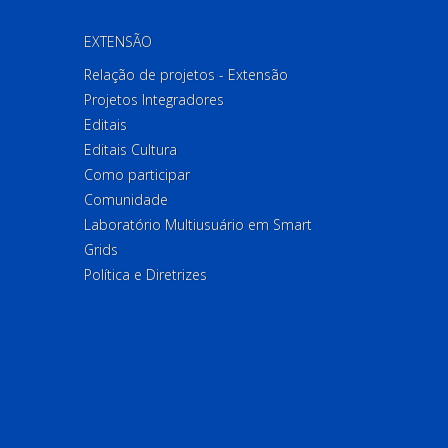
EXTENSÃO
Relação de projetos - Extensão
Projetos Integradores
Editais
Editais Cultura
Como participar
Comunidade
Laboratório Multiusuário em Smart
Grids
Política e Diretrizes