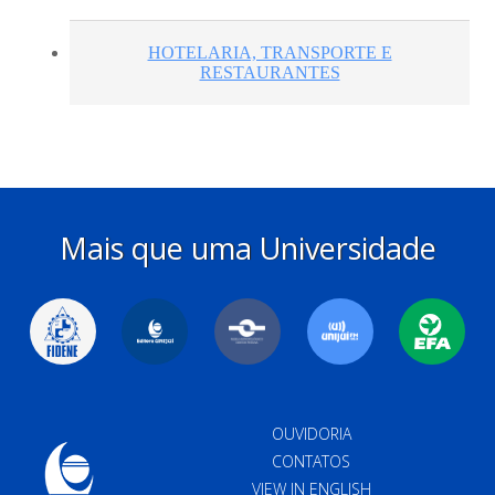
Mais que uma Universidade
OUVIDORIA
CONTATOS
VIEW IN ENGLISH