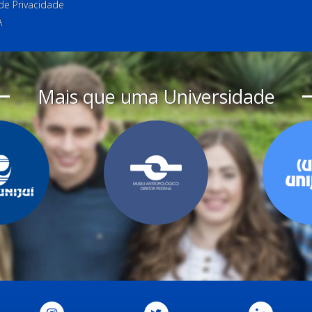
 de Privacidade
A
Mais que uma Universidade