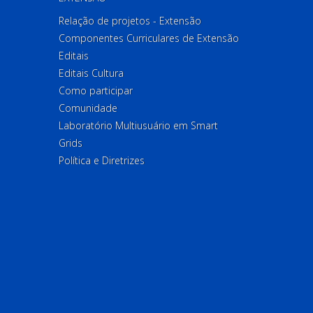
Relação de projetos - Extensão
Componentes Curriculares de Extensão
Editais
Editais Cultura
Como participar
Comunidade
Laboratório Multiusuário em Smart
Grids
Política e Diretrizes