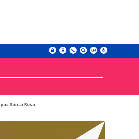
pus Santa Rosa