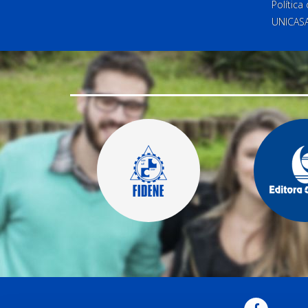
Política
UNICAS