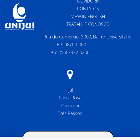
OUVIDORIA
CONTATOS
VIEW IN ENGLISH
TRABALHE CONOSCO
Rua do Comércio, 3000, Bairro Universitário.
CEP: 98700-000
+55 (55) 3332 0200
Ijuí
Santa Rosa
Panambi
Três Passos