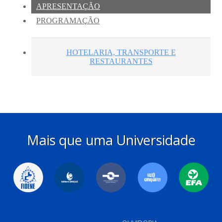
Mais que uma Universidade