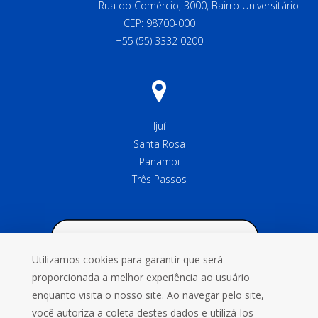
Rua do Comércio, 3000, Bairro Universitário.
CEP: 98700-000
+55 (55) 3332 0200
Ijuí
Santa Rosa
Panambi
Três Passos
Utilizamos cookies para garantir que será
proporcionada a melhor experiência ao usuário
enquanto visita o nosso site. Ao navegar pelo site,
você autoriza a coleta destes dados e utilizá-los