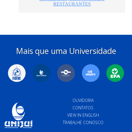
Mais que uma Universidade
OUVIDORIA
CONTATOS
VIEW IN ENGLISH
TRABALHE CONOSCO