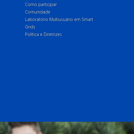
Como participar
Comunidade
Laboratório Multiusuário em Smart
Grids
Política e Diretrizes