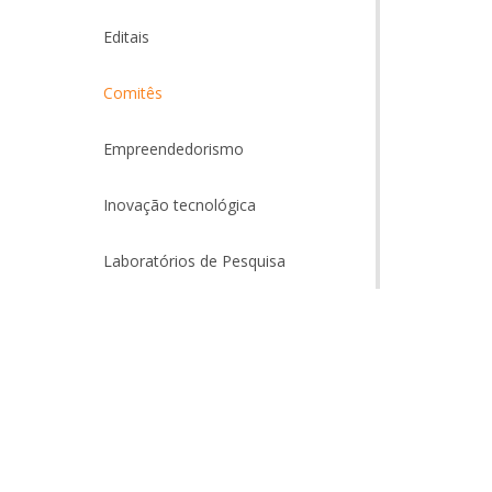
Editais
Comitês
Empreendedorismo
Inovação tecnológica
Laboratórios de Pesquisa