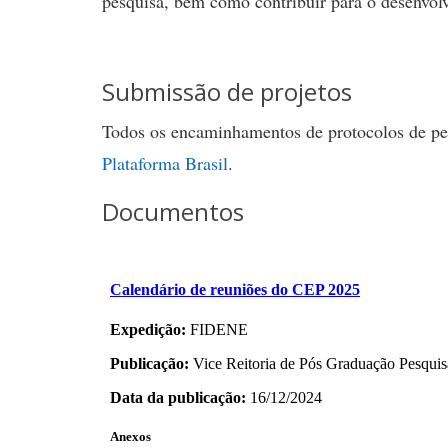
pesquisa, bem como contribuir para o desenvolv
Submissão de projetos
Todos os encaminhamentos de protocolos de pe
Plataforma Brasil
.
Documentos