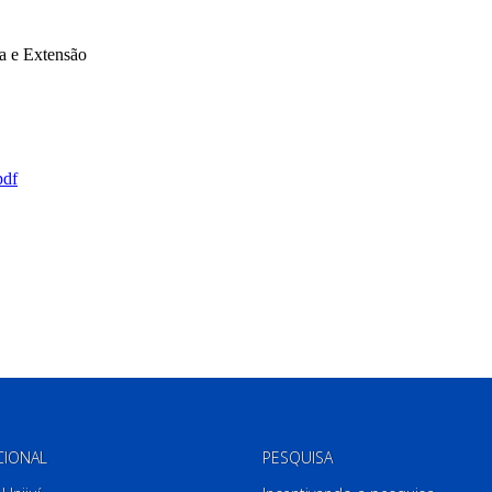
CIONAL
PESQUISA