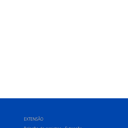
EXTENSÃO