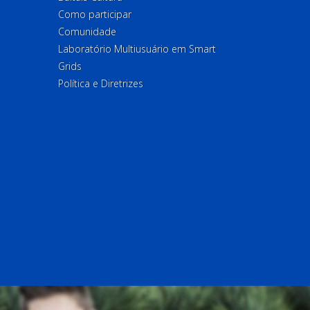
Como participar
Comunidade
Laboratório Multiusuário em Smart
Grids
Política e Diretrizes