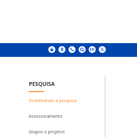
PESQUISA
Incentivando a pesquisa
Assessoramento
Grupos e projetos