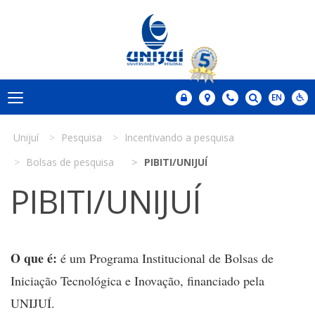
Unijuí
Pesquisa
Incentivando a pesquisa
Bolsas de pesquisa
PIBITI/UNIJUÍ
PIBITI/UNIJUÍ
O que é:
é um Programa Institucional de Bolsas de
Iniciação Tecnológica e Inovação, financiado pela
UNIJUÍ.