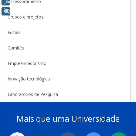
Voz
Assessoramento
+ Acessibilidade
Grupos e projetos
Editais
Comitês
Empreendedorismo
Inovação tecnológica
Laboratórios de Pesquisa
Mais que uma Universidade