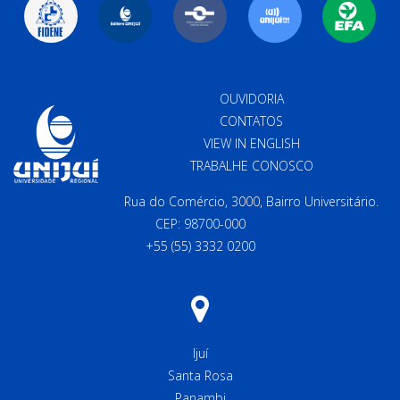
OUVIDORIA
CONTATOS
VIEW IN ENGLISH
TRABALHE CONOSCO
Rua do Comércio, 3000, Bairro Universitário.
CEP: 98700-000
+55 (55) 3332 0200
Ijuí
Santa Rosa
Panambi