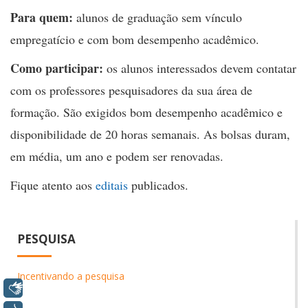
Para quem:
alunos de graduação sem vínculo
empregatício e com bom desempenho acadêmico.
Como participar:
os alunos interessados devem contatar
com os professores pesquisadores da sua área de
formação. São exigidos bom desempenho acadêmico e
disponibilidade de 20 horas semanais. As bolsas duram,
em média, um ano e podem ser renovadas.
Fique atento aos
editais
publicados.
PESQUISA
Incentivando a pesquisa
Libras