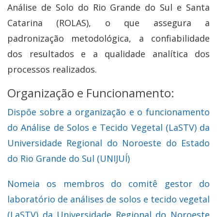
Análise de Solo do Rio Grande do Sul e Santa
Catarina (ROLAS), o que assegura a
padronização metodológica, a confiabilidade
dos resultados e a qualidade analítica dos
processos realizados.
Organização e Funcionamento:
Dispõe sobre a organização e o funcionamento
do Análise de Solos e Tecido Vegetal (LaSTV) da
Universidade Regional do Noroeste do Estado
do Rio Grande do Sul (UNIJUÍ)
Nomeia os membros do comitê gestor do
laboratório de análises de solos e tecido vegetal
(LaSTV) da Universidade Regional do Noroeste