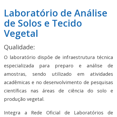
Laboratório de Análise
de Solos e Tecido
Vegetal
Qualidade:
O laboratório dispõe de infraestrutura técnica
especializada para preparo e análise de
amostras, sendo utilizado em atividades
acadêmicas e no desenvolvimento de pesquisas
científicas nas áreas de ciência do solo e
produção vegetal.
Integra a Rede Oficial de Laboratórios de