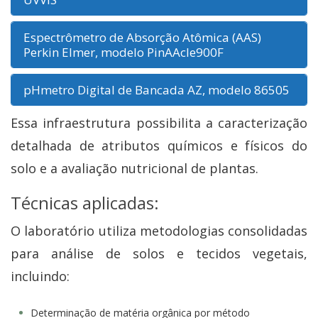
Espectrômetro de Absorção Atômica (AAS)
Perkin Elmer, modelo PinAAcle900F
pHmetro Digital de Bancada AZ, modelo 86505
Essa infraestrutura possibilita a caracterização
detalhada de atributos químicos e físicos do
solo e a avaliação nutricional de plantas.
Técnicas aplicadas:
O laboratório utiliza metodologias consolidadas
para análise de solos e tecidos vegetais,
incluindo:
Determinação de matéria orgânica por método