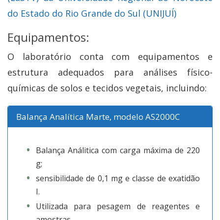
do Estado do Rio Grande do Sul (UNIJUÍ)
Equipamentos:
O laboratório conta com equipamentos e
estrutura adequados para análises físico-
químicas de solos e tecidos vegetais, incluindo:
Balança Analítica Marte, modelo AS2000C
Balança Análitica com carga máxima de 220
g;
sensibilidade de 0,1 mg e classe de exatidão
I.
Utilizada para pesagem de reagentes e
amostras.