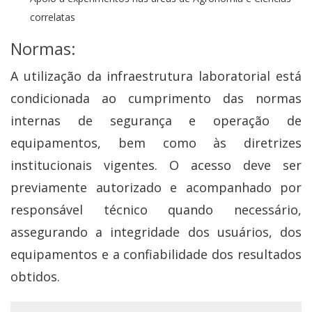
correlatas
Normas:
A utilização da infraestrutura laboratorial está
condicionada ao cumprimento das normas
internas de segurança e operação de
equipamentos, bem como às diretrizes
institucionais vigentes. O acesso deve ser
previamente autorizado e acompanhado por
responsável técnico quando necessário,
assegurando a integridade dos usuários, dos
equipamentos e a confiabilidade dos resultados
obtidos.