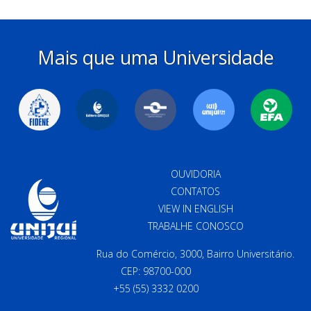
Mais que uma Universidade
OUVIDORIA
CONTATOS
VIEW IN ENGLISH
TRABALHE CONOSCO
Rua do Comércio, 3000, Bairro Universitário.
CEP: 98700-000
+55 (55) 3332 0200