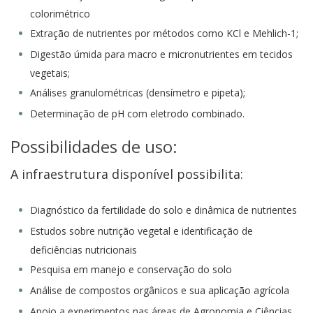
colorimétrico
Extração de nutrientes por métodos como KCl e Mehlich-1;
Digestão úmida para macro e micronutrientes em tecidos
vegetais;
Análises granulométricas (densímetro e pipeta);
Determinação de pH com eletrodo combinado.
Possibilidades de uso:
A infraestrutura disponível possibilita:
Diagnóstico da fertilidade do solo e dinâmica de nutrientes
Estudos sobre nutrição vegetal e identificação de
deficiências nutricionais
Pesquisa em manejo e conservação do solo
Análise de compostos orgânicos e sua aplicação agrícola
Apoio a experimentos nas áreas de Agronomia e Ciências