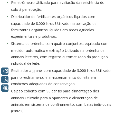
Penetrômetro Utilizado para avaliação da resistência do
solo à penetração.
Distribuidor de fertilizantes orgânicos líquidos com
capacidade de 8.000 litros Utilizado na aplicação de
fertilizantes orgânicos líquidos em áreas agrícolas
experimentais e produtivas.
Sistema de ordenha com quatro conjuntos, equipado com
medidor automático e extração Utilizado na ordenha de
animais leiteiros, com registro automatizado da produção
individual de leite.
Resfriador a granel com capacidade de 3.000 litros Utilizado
Libras
para o resfriamento e armazenamento do leite em
Voz
condições adequadas de conservação.
+ Acessibilidade
Galpão coberto com 90 canzis para alimentação dos
animais Utilizado para alojamento e alimentação de
animais em sistema de confinamento, com baias individuais
(canzis).