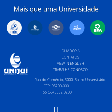
Mais que uma Universidade
OUVIDORIA
CONTATOS
VIEW IN ENGLISH
TRABALHE CONOSCO
Rua do Comércio, 3000, Bairro Universitário.
CEP: 98700-000
+55 (55) 3332 0200