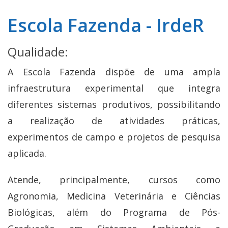
Escola Fazenda - IrdeR
Qualidade:
A Escola Fazenda dispõe de uma ampla
infraestrutura experimental que integra
diferentes sistemas produtivos, possibilitando
a realização de atividades práticas,
experimentos de campo e projetos de pesquisa
aplicada.
Atende, principalmente, cursos como
Agronomia, Medicina Veterinária e Ciências
Biológicas, além do Programa de Pós-