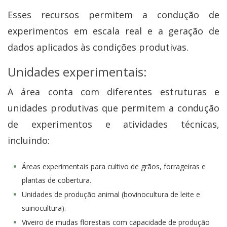
Esses recursos permitem a condução de
experimentos em escala real e a geração de
dados aplicados às condições produtivas.
Unidades experimentais:
A área conta com diferentes estruturas e
unidades produtivas que permitem a condução
de experimentos e atividades técnicas,
incluindo:
Áreas experimentais para cultivo de grãos, forrageiras e
plantas de cobertura.
Unidades de produção animal (bovinocultura de leite e
suinocultura).
Viveiro de mudas florestais com capacidade de produção