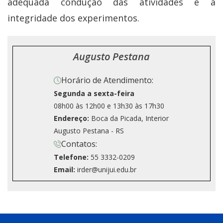
adequada condução das atividades e a
integridade dos experimentos.
Augusto Pestana
Horário de Atendimento:
Segunda a sexta-feira
08h00 às 12h00 e 13h30 às 17h30
Endereço:
Boca da Picada, Interior
Augusto Pestana - RS
Contatos:
Telefone:
55 3332-0209
Email:
irder@unijui.edu.br