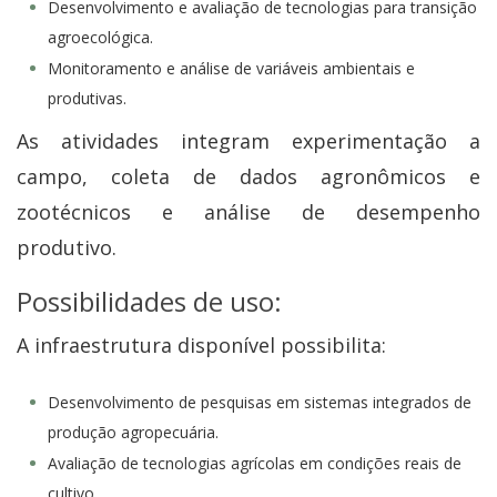
Desenvolvimento e avaliação de tecnologias para transição
agroecológica.
Monitoramento e análise de variáveis ambientais e
produtivas.
As atividades integram experimentação a
campo, coleta de dados agronômicos e
zootécnicos e análise de desempenho
produtivo.
Possibilidades de uso:
A infraestrutura disponível possibilita:
Desenvolvimento de pesquisas em sistemas integrados de
produção agropecuária.
Avaliação de tecnologias agrícolas em condições reais de
cultivo.