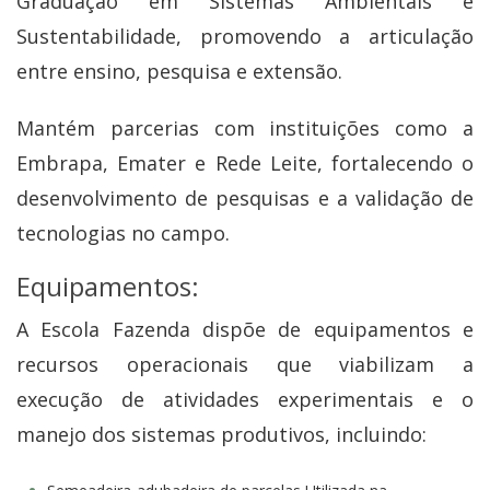
Graduação em Sistemas Ambientais e
Sustentabilidade, promovendo a articulação
entre ensino, pesquisa e extensão.
Mantém parcerias com instituições como a
Embrapa, Emater e Rede Leite, fortalecendo o
desenvolvimento de pesquisas e a validação de
tecnologias no campo.
Equipamentos:
A Escola Fazenda dispõe de equipamentos e
recursos operacionais que viabilizam a
execução de atividades experimentais e o
manejo dos sistemas produtivos, incluindo: