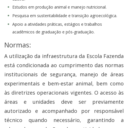
Estudos em produção animal e manejo nutricional.
Pesquisa em sustentabilidade e transição agroecológica.
Apoio a atividades práticas, estágios e trabalhos
acadêmicos de graduação e pós-graduação.
Normas:
A utilização da infraestrutura da Escola Fazenda
está condicionada ao cumprimento das normas
institucionais de segurança, manejo de áreas
experimentais e bem-estar animal, bem como
às diretrizes operacionais vigentes. O acesso às
áreas e unidades deve ser previamente
autorizado e acompanhado por responsável
técnico quando necessário, garantindo a