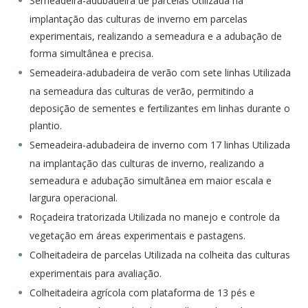
Semeadeira-adubadeira de parcelas Utilizada na
implantação das culturas de inverno em parcelas
experimentais, realizando a semeadura e a adubação de
forma simultânea e precisa.
Semeadeira-adubadeira de verão com sete linhas Utilizada
na semeadura das culturas de verão, permitindo a
deposição de sementes e fertilizantes em linhas durante o
plantio.
Semeadeira-adubadeira de inverno com 17 linhas Utilizada
na implantação das culturas de inverno, realizando a
semeadura e adubação simultânea em maior escala e
largura operacional.
Roçadeira tratorizada Utilizada no manejo e controle da
vegetação em áreas experimentais e pastagens.
Colheitadeira de parcelas Utilizada na colheita das culturas
experimentais para avaliação.
Colheitadeira agrícola com plataforma de 13 pés e