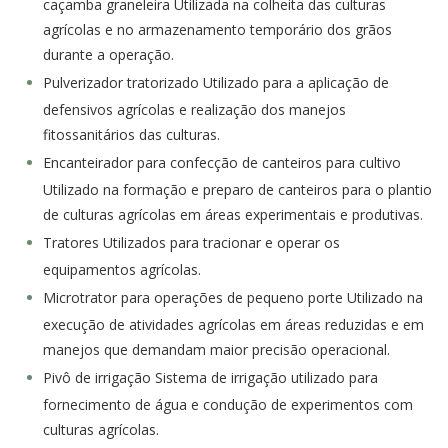
caçamba graneleira Utilizada na colheita das culturas
agrícolas e no armazenamento temporário dos grãos
durante a operação.
Pulverizador tratorizado Utilizado para a aplicação de
defensivos agrícolas e realização dos manejos
fitossanitários das culturas.
Encanteirador para confecção de canteiros para cultivo
Utilizado na formação e preparo de canteiros para o plantio
de culturas agrícolas em áreas experimentais e produtivas.
Tratores Utilizados para tracionar e operar os
equipamentos agrícolas.
Microtrator para operações de pequeno porte Utilizado na
execução de atividades agrícolas em áreas reduzidas e em
manejos que demandam maior precisão operacional.
Pivô de irrigação Sistema de irrigação utilizado para
fornecimento de água e condução de experimentos com
culturas agrícolas.