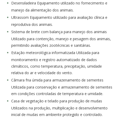
Desensiladeira Equipamento utilizado no fornecimento e
manejo da alimentação dos animais.
Ultrassom Equipamento utilizado para avaliação clínica e
reprodutiva dos animais.
Sistema de brete com balança para manejo dos animais
Utilizado para contenção, manejo e pesagem dos animais,
permitindo avaliações zootécnicas e sanitárias.
Estação meteorológica informatizada Utilizada para
monitoramento e registro automatizado de dados
climáticos, como temperatura, precipitação, umidade
relativa do ar e velocidade do vento.
Câmara fria úmida para armazenamento de sementes
Utilizada para conservação e armazenamento de sementes
em condições controladas de temperatura e umidade.
Casa de vegetação e telado para produção de mudas
Utilizados na produção, multiplicação e desenvolvimento
inicial de mudas em ambiente protegido e controlado.