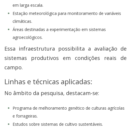
em larga escala.
Estação meteorológica para monitoramento de variáveis
climáticas.
Áreas destinadas a experimentação em sistemas
agroecológicos.
Essa infraestrutura possibilita a avaliação de
sistemas produtivos em condições reais de
campo.
Linhas e técnicas aplicadas:
No âmbito da pesquisa, destacam-se:
Programa de melhoramento genético de culturas agrícolas
e forrageiras.
Estudos sobre sistemas de cultivo sustentáveis.