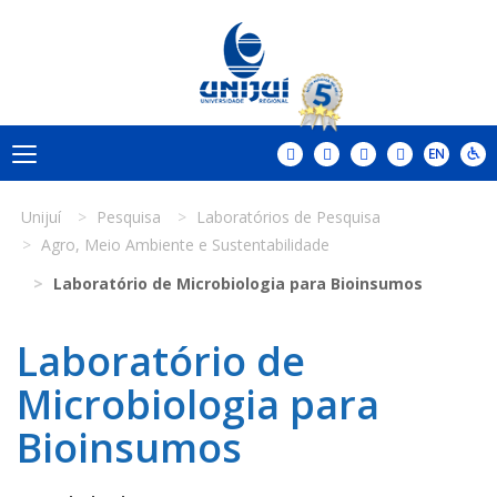
Unijuí
Pesquisa
Laboratórios de Pesquisa
Agro, Meio Ambiente e Sustentabilidade
Laboratório de Microbiologia para Bioinsumos
Laboratório de
Microbiologia para
Bioinsumos