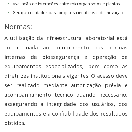
Avaliação de interações entre microrganismos e plantas
Geração de dados para projetos científicos e de inovação
Normas:
A utilização da infraestrutura laboratorial está
condicionada ao cumprimento das normas
internas de biossegurança e operação de
equipamentos especializados, bem como às
diretrizes institucionais vigentes. O acesso deve
ser realizado mediante autorização prévia e
acompanhamento técnico quando necessário,
assegurando a integridade dos usuários, dos
equipamentos e a confiabilidade dos resultados
obtidos.