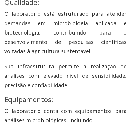
Qualidade:
O laboratório está estruturado para atender
demandas em microbiologia aplicada e
biotecnologia, contribuindo para o
desenvolvimento de pesquisas científicas
voltadas à agricultura sustentável.
Sua infraestrutura permite a realização de
análises com elevado nível de sensibilidade,
precisão e confiabilidade.
Equipamentos:
O laboratório conta com equipamentos para
análises microbiológicas, incluindo: