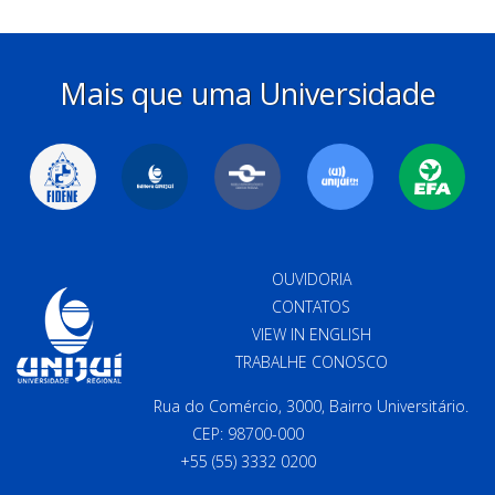
Mais que uma Universidade
OUVIDORIA
CONTATOS
VIEW IN ENGLISH
TRABALHE CONOSCO
Rua do Comércio, 3000, Bairro Universitário.
CEP: 98700-000
+55 (55) 3332 0200