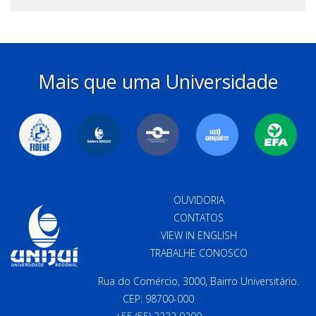
Mais que uma Universidade
OUVIDORIA
CONTATOS
VIEW IN ENGLISH
TRABALHE CONOSCO
Rua do Comércio, 3000, Bairro Universitário.
CEP: 98700-000