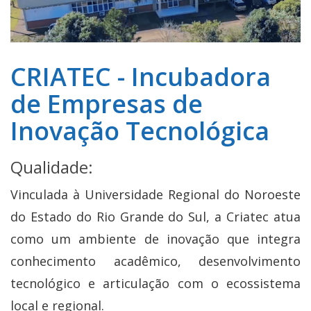
CRIATEC - Incubadora
de Empresas de
Inovação Tecnológica
Qualidade:
Vinculada à Universidade Regional do Noroeste
do Estado do Rio Grande do Sul, a Criatec atua
como um ambiente de inovação que integra
conhecimento acadêmico, desenvolvimento
tecnológico e articulação com o ecossistema
local e regional.