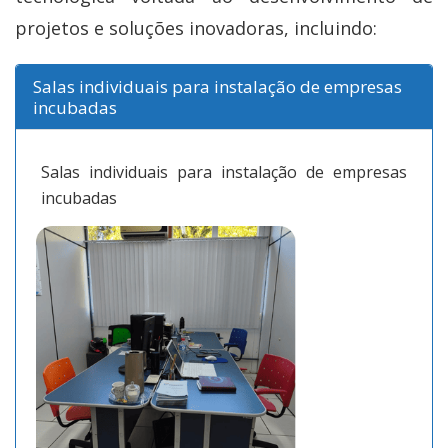
projetos e soluções inovadoras, incluindo:
Salas individuais para instalação de empresas
incubadas
Salas individuais para instalação de empresas
incubadas