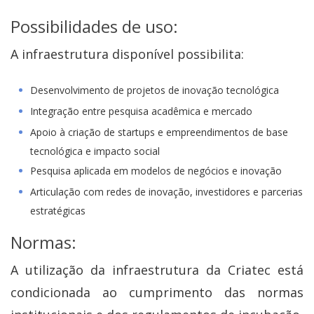
Possibilidades de uso:
A infraestrutura disponível possibilita:
Desenvolvimento de projetos de inovação tecnológica
Integração entre pesquisa acadêmica e mercado
Apoio à criação de startups e empreendimentos de base
tecnológica e impacto social
Pesquisa aplicada em modelos de negócios e inovação
Articulação com redes de inovação, investidores e parcerias
estratégicas
Normas:
A utilização da infraestrutura da Criatec está
condicionada ao cumprimento das normas