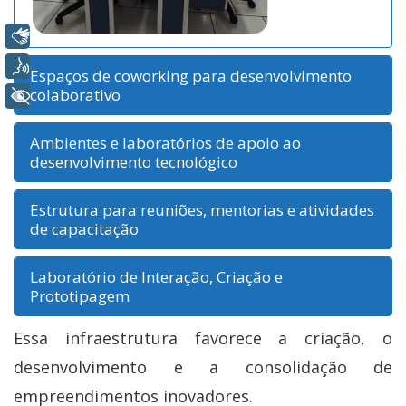
Libras
Voz
Espaços de coworking para desenvolvimento
colaborativo
+ Acessibilidade
Ambientes e laboratórios de apoio ao
desenvolvimento tecnológico
Estrutura para reuniões, mentorias e atividades
de capacitação
Laboratório de Interação, Criação e
Prototipagem
Essa infraestrutura favorece a criação, o
desenvolvimento e a consolidação de
empreendimentos inovadores.