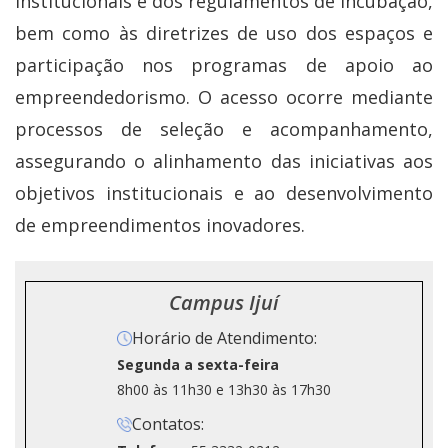
institucionais e dos regulamentos de incubação,
bem como às diretrizes de uso dos espaços e
participação nos programas de apoio ao
empreendedorismo. O acesso ocorre mediante
processos de seleção e acompanhamento,
assegurando o alinhamento das iniciativas aos
objetivos institucionais e ao desenvolvimento
de empreendimentos inovadores.
Campus Ijuí
Horário de Atendimento:
Segunda a sexta-feira
8h00 às 11h30 e 13h30 às 17h30
Contatos: