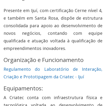
Presente em Ijuí, com certificação Cerne nível 4,
e também em Santa Rosa, dispõe de estrutura
consolidada para apoio ao desenvolvimento de
novos negócios, contando com equipe
qualificada e atuação voltada à qualificação de
empreendimentos inovadores.
Organização e Funcionamento
Regulamento do Laboratório de Interação,
Criação e Prototipagem da Criatec - Ijuí
Equipamentos:
A Criatec conta com infraestrutura física e
tecnológica voltada ao desenvolvimento de