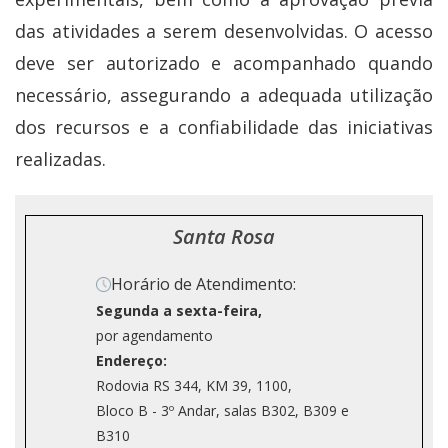
das atividades a serem desenvolvidas. O acesso
deve ser autorizado e acompanhado quando
necessário, assegurando a adequada utilização
dos recursos e a confiabilidade das iniciativas
realizadas.
Santa Rosa
Horário de Atendimento:
Segunda a sexta-feira,
por agendamento
Endereço:
Rodovia RS 344, KM 39, 1100,
Bloco B - 3º Andar, salas B302, B309 e
B310