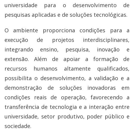
universidade para o desenvolvimento de
pesquisas aplicadas e de soluções tecnológicas.
O ambiente proporciona condições para a
execução de projetos interdisciplinares,
integrando ensino, pesquisa, inovação e
extensão. Além de apoiar a formação de
recursos humanos altamente qualificados,
possibilita o desenvolvimento, a validação e a
demonstração de soluções inovadoras em
condições reais de operação, favorecendo a
transferência de tecnologia e a interação entre
universidade, setor produtivo, poder público e
sociedade.