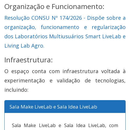
Organização e Funcionamento:
Resolução CONSU Nº 174/2026 - Dispõe sobre a
organização, funcionamento e regularização
dos Laboratórios Multiusuários Smart LiveLab e
Living Lab Agro.
Infraestrutura:
O espaço conta com infraestrutura voltada à
experimentação e validação de tecnologias,
incluindo:
Sala Make LiveLab e Sala Idea LiveLab
Sala Make LiveLab e Sala Idea LiveLab, com