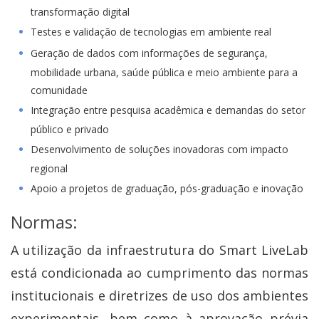
transformação digital
Testes e validação de tecnologias em ambiente real
Geração de dados com informações de segurança,
mobilidade urbana, saúde pública e meio ambiente para a
comunidade
Integração entre pesquisa acadêmica e demandas do setor
público e privado
Desenvolvimento de soluções inovadoras com impacto
regional
Apoio a projetos de graduação, pós-graduação e inovação
Normas:
A utilização da infraestrutura do Smart LiveLab
está condicionada ao cumprimento das normas
institucionais e diretrizes de uso dos ambientes
experimentais, bem como à aprovação prévia