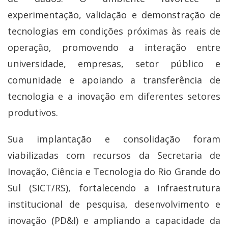
experimentação, validação e demonstração de
tecnologias em condições próximas às reais de
operação, promovendo a interação entre
universidade, empresas, setor público e
comunidade e apoiando a transferência de
tecnologia e a inovação em diferentes setores
produtivos.
Sua implantação e consolidação foram
viabilizadas com recursos da Secretaria de
Inovação, Ciência e Tecnologia do Rio Grande do
Sul (SICT/RS), fortalecendo a infraestrutura
institucional de pesquisa, desenvolvimento e
inovação (PD&I) e ampliando a capacidade da