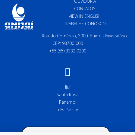
OUVIDORIA
CONTATOS
VIEW IN ENGLISH
TRABALHE CONOSCO
Rua do Comércio, 3000, Bairro Universitário.
CEP: 98700-000
+55 (55) 3332 0200
Ijuí
Santa Rosa
Panambi
Três Passos