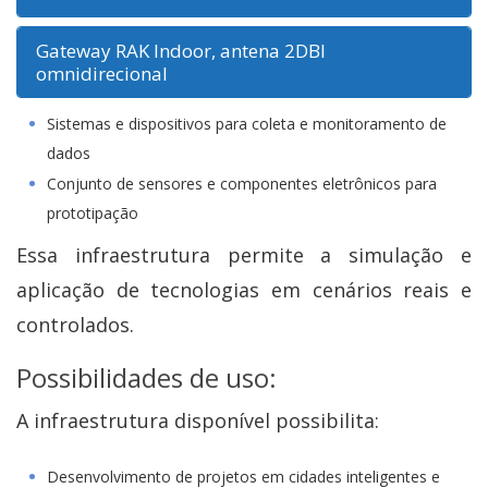
Gateway RAK Indoor, antena 2DBI
omnidirecional
Sistemas e dispositivos para coleta e monitoramento de
dados
Conjunto de sensores e componentes eletrônicos para
prototipação
Essa infraestrutura permite a simulação e
aplicação de tecnologias em cenários reais e
controlados.
Possibilidades de uso:
A infraestrutura disponível possibilita:
Desenvolvimento de projetos em cidades inteligentes e