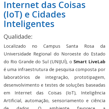
Internet das Coisas
(IoT) e Cidades
Inteligentes
Qualidade:
Localizado no Campus Santa Rosa da
Universidade Regional do Noroeste do Estado
do Rio Grande do Sul (UNIJUÍ), o
Smart LiveLab
é uma infraestrutura de pesquisa composta por
laboratórios de integração, prototipagem,
desenvolvimento e testes de soluções baseadas
em Internet das Coisas (IoT), Inteligência
Artificial, automação, sensoriamento e ciência
de dados. O ambiente favorece a