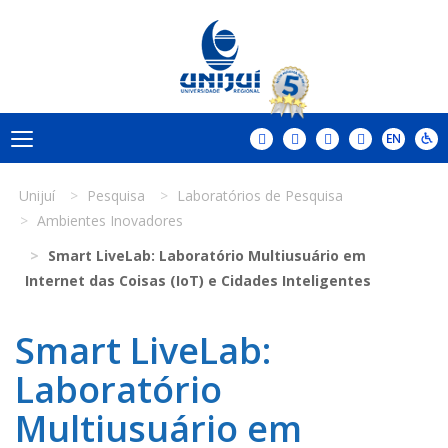
Unijuí
Pesquisa
Laboratórios de Pesquisa
Ambientes Inovadores
Smart LiveLab: Laboratório Multiusuário em
Internet das Coisas (IoT) e Cidades Inteligentes
Smart LiveLab:
Laboratório
Multiusuário em