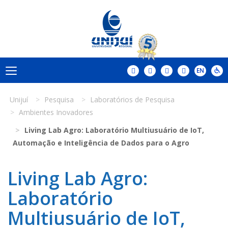
Unijuí
Pesquisa
Laboratórios de Pesquisa
Ambientes Inovadores
Living Lab Agro: Laboratório Multiusuário de IoT,
Automação e Inteligência de Dados para o Agro
Living Lab Agro:
Laboratório
Multiusuário de IoT,