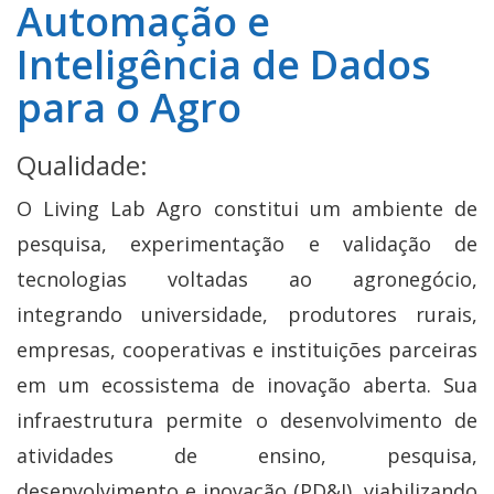
Automação e
Inteligência de Dados
para o Agro
Qualidade:
O Living Lab Agro constitui um ambiente de
pesquisa, experimentação e validação de
tecnologias voltadas ao agronegócio,
integrando universidade, produtores rurais,
empresas, cooperativas e instituições parceiras
em um ecossistema de inovação aberta. Sua
infraestrutura permite o desenvolvimento de
atividades de ensino, pesquisa,
desenvolvimento e inovação (PD&I), viabilizando