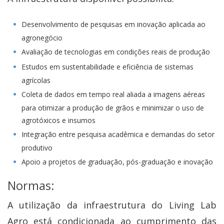
Desenvolvimento de pesquisas em inovação aplicada ao
agronegócio
Avaliação de tecnologias em condições reais de produção
Estudos em sustentabilidade e eficiência de sistemas
agrícolas
Coleta de dados em tempo real aliada a imagens aéreas
para otimizar a produção de grãos e minimizar o uso de
agrotóxicos e insumos
Integração entre pesquisa acadêmica e demandas do setor
produtivo
Apoio a projetos de graduação, pós-graduação e inovação
Normas:
A utilização da infraestrutura do Living Lab
Agro está condicionada ao cumprimento das