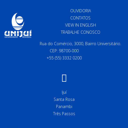
OUVIDORIA
CONTATOS
VIEW IN ENGLISH
TRABALHE CONOSCO
Rua do Comércio, 3000, Bairro Universitário.
CEP: 98700-000
+55 (55) 3332 0200
Ijuí
Santa Rosa
Panambi
Três Passos