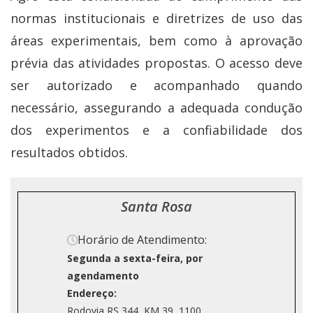
normas institucionais e diretrizes de uso das
áreas experimentais, bem como à aprovação
prévia das atividades propostas. O acesso deve
ser autorizado e acompanhado quando
necessário, assegurando a adequada condução
dos experimentos e a confiabilidade dos
resultados obtidos.
Santa Rosa
Horário de Atendimento:
Segunda a sexta-feira, por
agendamento
Endereço:
Rodovia RS 344, KM 39, 1100,