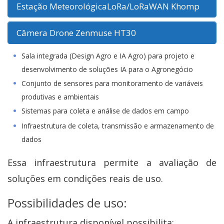
Estação MeteorológicaLoRa/LoRaWAN Khomp
Câmera Drone Zenmuse HT30
Sala integrada (Design Agro e IA Agro) para projeto e
desenvolvimento de soluções IA para o Agronegócio
Conjunto de sensores para monitoramento de variáveis
produtivas e ambientais
Sistemas para coleta e análise de dados em campo
Infraestrutura de coleta, transmissão e armazenamento de
dados
Essa infraestrutura permite a avaliação de
soluções em condições reais de uso.
Possibilidades de uso:
A infraestrutura disponível possibilita: