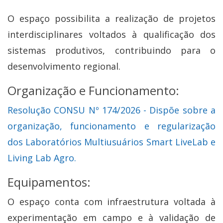
O espaço possibilita a realização de projetos
interdisciplinares voltados à qualificação dos
sistemas produtivos, contribuindo para o
desenvolvimento regional.
Organização e Funcionamento:
Resolução CONSU Nº 174/2026 - Dispõe sobre a
organização, funcionamento e regularização
dos Laboratórios Multiusuários Smart LiveLab e
Living Lab Agro.
Equipamentos:
O espaço conta com infraestrutura voltada à
experimentação em campo e à validação de