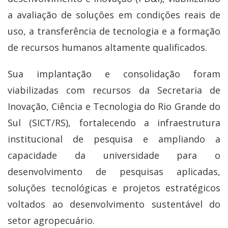
a avaliação de soluções em condições reais de
uso, a transferência de tecnologia e a formação
de recursos humanos altamente qualificados.
Sua implantação e consolidação foram
viabilizadas com recursos da Secretaria de
Inovação, Ciência e Tecnologia do Rio Grande do
Sul (SICT/RS), fortalecendo a infraestrutura
institucional de pesquisa e ampliando a
capacidade da universidade para o
desenvolvimento de pesquisas aplicadas,
soluções tecnológicas e projetos estratégicos
voltados ao desenvolvimento sustentável do
setor agropecuário.