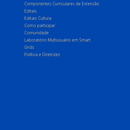
Componentes Curriculares de Extensão
Editais
Editais Cultura
Como participar
Comunidade
Laboratório Multiusuário em Smart
Grids
Política e Diretrizes