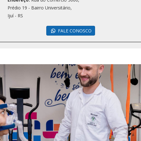
Prédio 19 - Bairro Universitário,
Ijuí - RS
FALE CONOSCO