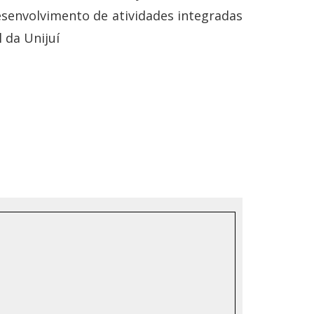
senvolvimento de atividades integradas
 da Unijuí