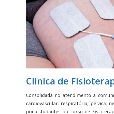
Clínica de Fisiotera
Consolidada no atendimento à comunida
cardiovascular, respiratória, pélvica,
por estudantes do curso de Fisioterap