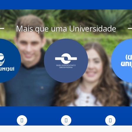
Mais que uma Universidade