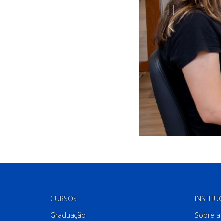
CURSOS
INSTITU
Graduação
Sobre a 