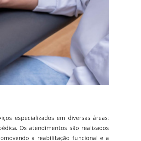
iços especializados em diversas áreas:
opédica. Os atendimentos são realizados
romovendo a reabilitação funcional e a