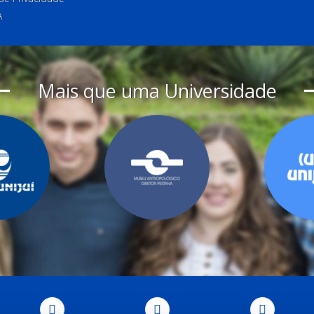
A
Mais que uma Universidade