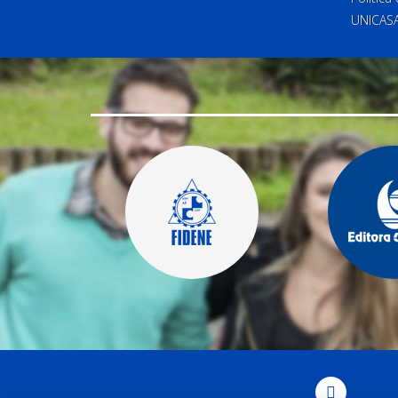
UNICAS