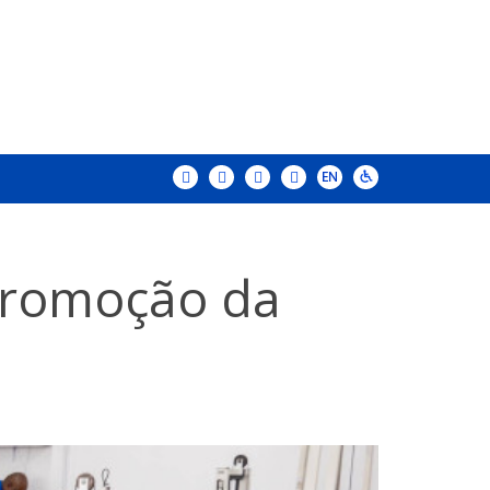
 Promoção da