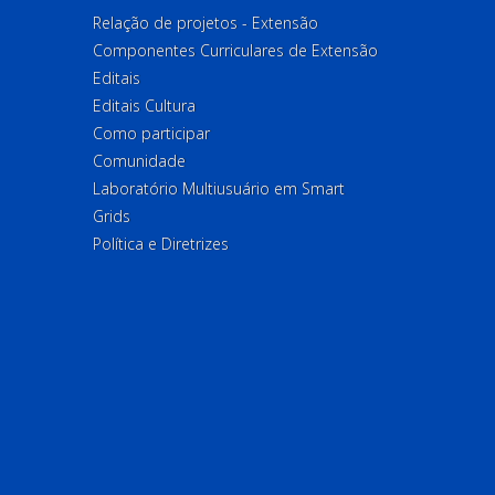
Relação de projetos - Extensão
Componentes Curriculares de Extensão
Editais
Editais Cultura
Como participar
Comunidade
Laboratório Multiusuário em Smart
Grids
Política e Diretrizes