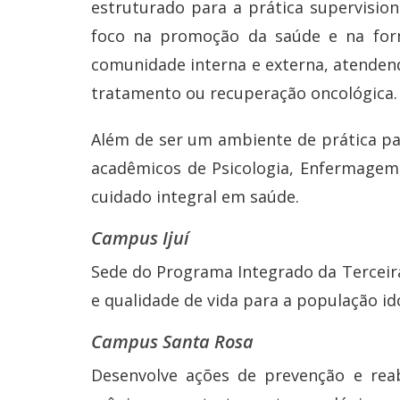
estruturado para a prática supervisio
foco na promoção da saúde e na forma
comunidade interna e externa, atendend
tratamento ou recuperação oncológica.
Além de ser um ambiente de prática pa
acadêmicos de Psicologia, Enfermagem,
cuidado integral em saúde.
Campus Ijuí
Sede do Programa Integrado da Terceir
e qualidade de vida para a população id
Campus Santa Rosa
Desenvolve ações de prevenção e rea