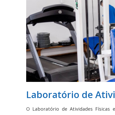
Laboratório de Ativ
O Laboratório de Atividades Físicas