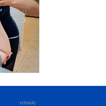
EXTENSÃO