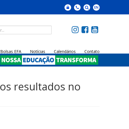
a/Bolsas EFA
Notícias
Calendários
Contato
os resultados no