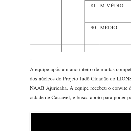
-81
M.MÉDIO
-90
MÉDIO
A equipe após um ano inteiro de muitas competi
dos núcleos do Projeto Judô Cidadão do LIONS
NAAB Ajuricaba. A equipe recebeu o convite d
cidade de Cascavel, e busca apoio para poder pa