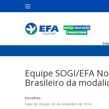
Sob
Equipe SOGI/EFA Nor
Brasileiro da modal
Detalhes
Data de criação: 06 de novembro de 2014