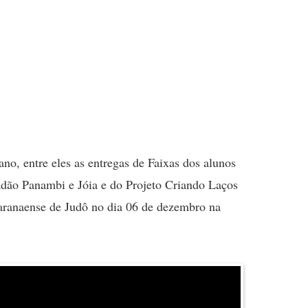
no, entre eles as entregas de Faixas dos alunos
dão Panambi e Jóia e do Projeto Criando Laços
aranaense de Judô no dia 06 de dezembro na