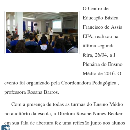
O Centro de
Educação Básica
Francisco de Assis
EFA, realizou na
última segunda
feira, 26/04, a I
Plenária do Ensino
Médio de 2016. O
evento foi organizado pela Coordenadora Pedagógica ,
professora Rosana Barros.
Com a presença de todas as turmas do Ensino Médio
no auditório da escola, a Diretora Rosane Nunes Becker
em sua fala de abertura fez uma reflexão junto aos alunos
Libras