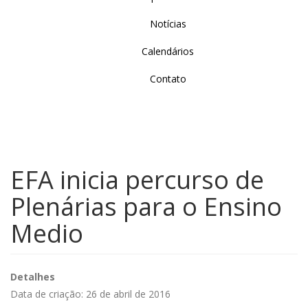
Notícias
Calendários
Contato
EFA inicia percurso de
Plenárias para o Ensino
Medio
Detalhes
Data de criação: 26 de abril de 2016