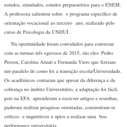
estudos, simulados, estudos preparatórios para o ENEM.
A professora salientou sobre o programa específico de
orientação vocacional ao terceiro ano, realizado pelo
curso de Psicologia da UNIJUÍ.
Na oportunidade foram convidados para conversar
com as turmas três egressos de 2015, são eles: Pedro
Person, Carolina Atuati e Fernanda Viero que fizeram
um paralelo de como foi a transição escola/Universidade.
Os acadêmicos contaram que apesar da diferença e da
cobrança no âmbito Universitário, a adaptação foi fácil,
pois na EFA aprenderam a escrever artigos e resenhas,
puderam realizar pesquisas orientadas, construíram-se
críticos e inquiritivos e aptos a realizar uma boa
performance universitária.