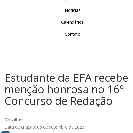
Notícias
Calendários
Contato
Estudante da EFA recebe
menção honrosa no 16º
Concurso de Redação
Detalhes
Data de criação: 05 de setembro de 2023