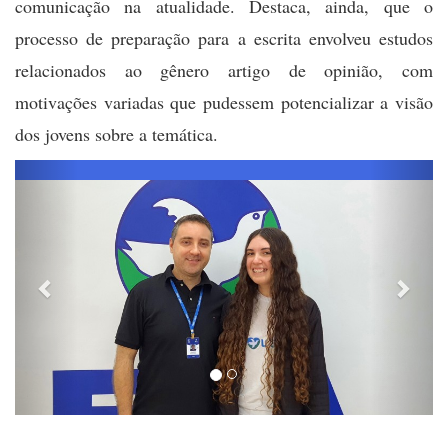
comunicação na atualidade. Destaca, ainda, que o
processo de preparação para a escrita envolveu estudos
relacionados ao gênero artigo de opinião, com
motivações variadas que pudessem potencializar a visão
dos jovens sobre a temática.