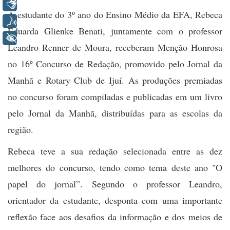
Libras
A estudante do 3º ano do Ensino Médio da EFA, Rebeca
Voz
Eduarda Glienke Benati, juntamente com o professor
+ Acessibilidade
Leandro Renner de Moura, receberam Menção Honrosa
no 16º Concurso de Redação, promovido pelo Jornal da
Manhã e Rotary Club de Ijuí. As produções premiadas
no concurso foram compiladas e publicadas em um livro
pelo Jornal da Manhã, distribuídas para as escolas da
região.
Rebeca teve a sua redação selecionada entre as dez
melhores do concurso, tendo como tema deste ano "O
papel do jornal”. Segundo o professor Leandro,
orientador da estudante, desponta com uma importante
reflexão face aos desafios da informação e dos meios de