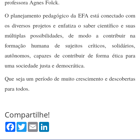
professora Agnes Folck.
O planejamento pedagógico da EFA está conectado com
os diversos projetos e enfatiza o saber científico e suas
múltiplas possibilidades, de modo a contribuir na
formação humana de sujeitos críticos, solidários,
autônomos, capazes de contribuir de forma ética para
uma sociedade justa e democrática.
Que seja um período de muito crescimento e descobertas
para todos.
Compartilhe!
Facebook
Twitter
Email
LinkedIn