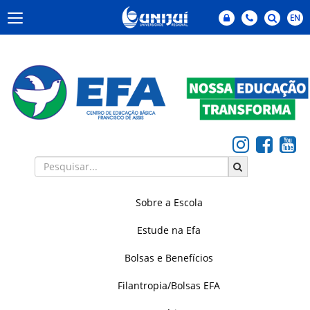
Sobre a Escola
Estude na Efa
Bolsas e Benefícios
Filantropia/Bolsas EFA