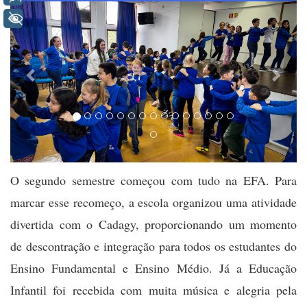
+ Acessibilidade
O segundo semestre começou com tudo na EFA. Para
marcar esse recomeço, a escola organizou uma atividade
divertida com o Cadagy, proporcionando um momento
de descontração e integração para todos os estudantes do
Ensino Fundamental e Ensino Médio. Já a Educação
Infantil foi recebida com muita música e alegria pela