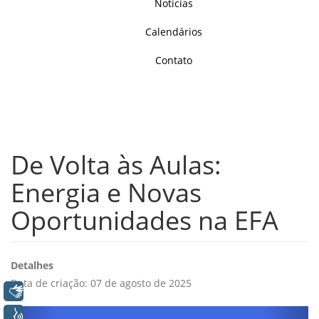
Notícias
Calendários
Contato
De Volta às Aulas:
Energia e Novas
Oportunidades na EFA
Detalhes
Data de criação: 07 de agosto de 2025
Libras
Voz