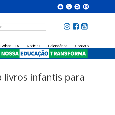
a/Bolsas EFA
Notícias
Calendários
Contato
 livros infantis para