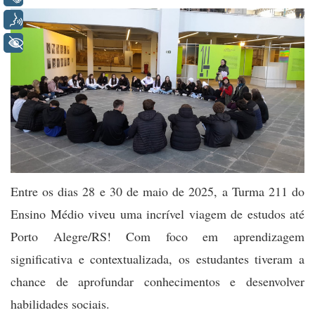
Voz
+ Acessibilidade
Entre os dias 28 e 30 de maio de 2025, a Turma 211 do
Ensino Médio viveu uma incrível viagem de estudos até
Porto Alegre/RS! Com foco em aprendizagem
significativa e contextualizada, os estudantes tiveram a
chance de aprofundar conhecimentos e desenvolver
habilidades sociais.