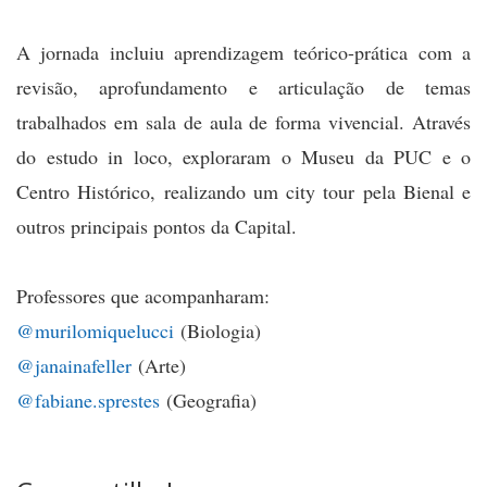
A jornada incluiu aprendizagem teórico-prática com a
revisão, aprofundamento e articulação de temas
trabalhados em sala de aula de forma vivencial. Através
do estudo in loco, exploraram o Museu da PUC e o
Centro Histórico, realizando um city tour pela Bienal e
outros principais pontos da Capital.
Professores que acompanharam:
@murilomiquelucci
(Biologia)
@janainafeller
(Arte)
@fabiane.sprestes
(Geografia)