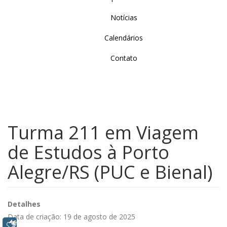
Notícias
Calendários
Contato
Turma 211 em Viagem
de Estudos à Porto
Alegre/RS (PUC e Bienal)
Detalhes
Data de criação: 19 de agosto de 2025
Libras