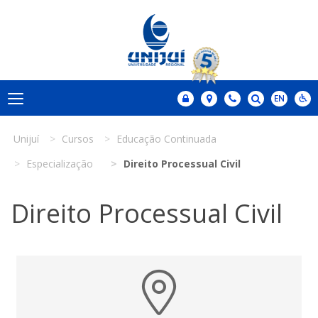
Unijuí
Cursos
Educação Continuada
Especialização
Direito Processual Civil
Direito Processual Civil