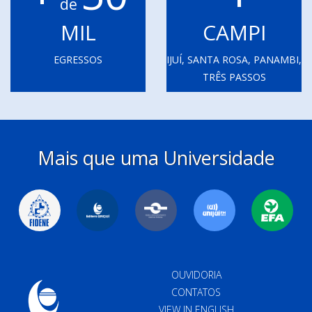
de
MIL
CAMPI
EGRESSOS
IJUÍ, SANTA ROSA, PANAMBI,
TRÊS PASSOS
Mais que uma Universidade
OUVIDORIA
CONTATOS
VIEW IN ENGLISH