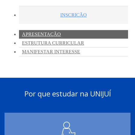
Por que estudar na UNIJUÍ