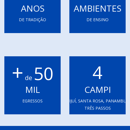
ANOS
AMBIENTES
DE TRADIÇÃO
DE ENSINO
+
4
50
de
MIL
CAMPI
EGRESSOS
IJUÍ, SANTA ROSA, PANAMBI,
TRÊS PASSOS