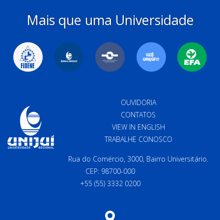
Mais que uma Universidade
OUVIDORIA
CONTATOS
VIEW IN ENGLISH
TRABALHE CONOSCO
Rua do Comércio, 3000, Bairro Universitário.
CEP: 98700-000
+55 (55) 3332 0200