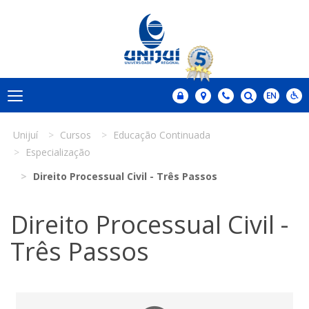
Unijuí
Cursos
Educação Continuada
Especialização
Direito Processual Civil - Três Passos
Direito Processual Civil -
Três Passos