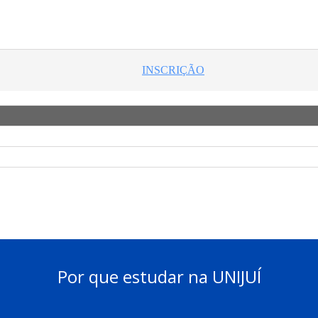
Por que estudar na UNIJUÍ