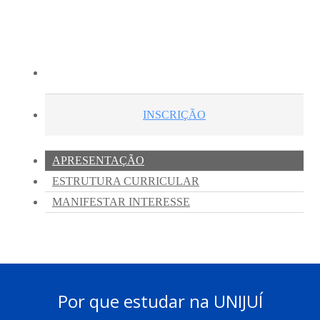
Por que estudar na UNIJUÍ