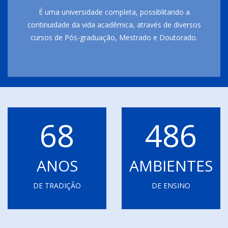
É uma universidade completa, possiblitando a
continuidade da vida acadêmica, através de diversos
cursos de Pós-graduação, Mestrado e Doutorado.
68
486
ANOS
AMBIENTES
DE TRADIÇÃO
DE ENSINO