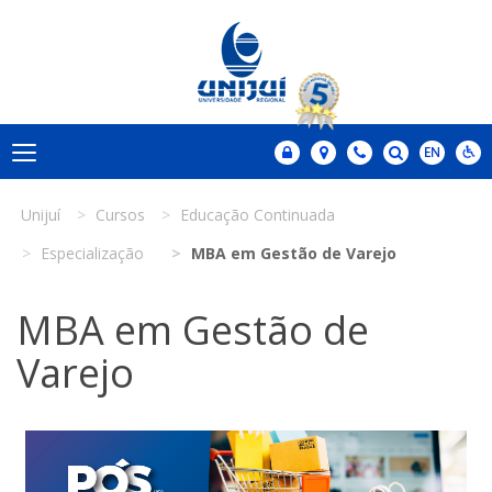
Unijuí
Cursos
Educação Continuada
Especialização
MBA em Gestão de Varejo
MBA em Gestão de
Varejo