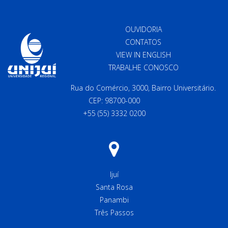
OUVIDORIA
CONTATOS
VIEW IN ENGLISH
TRABALHE CONOSCO
Rua do Comércio, 3000, Bairro Universitário.
CEP: 98700-000
+55 (55) 3332 0200
Ijuí
Santa Rosa
Panambi
Três Passos