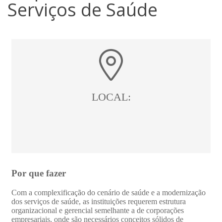
Serviços de Saúde