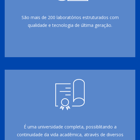
São mais de 200 laboratórios estruturados com
qualidade e tecnologia de última geração.
É uma universidade completa, possiblitando a
continuidade da vida acadêmica, através de diversos