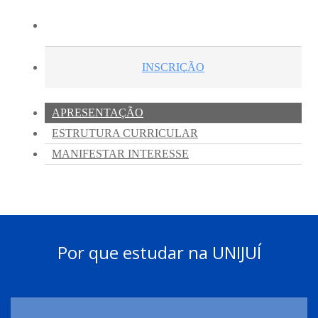
Por que estudar na UNIJUÍ