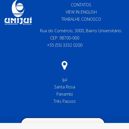
CONTATOS
VIEW IN ENGLISH
TRABALHE CONOSCO
Rua do Comércio, 3000, Bairro Universitário.
CEP: 98700-000
+55 (55) 3332 0200
Ijuí
Santa Rosa
Panambi
Três Passos