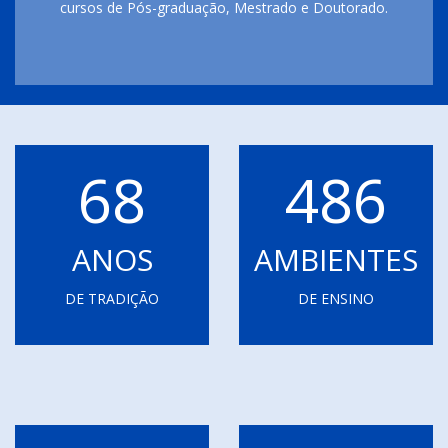
cursos de Pós-graduação, Mestrado e Doutorado.
68
486
ANOS
AMBIENTES
DE TRADIÇÃO
DE ENSINO