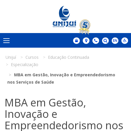
Unijuí
Cursos
Educação Continuada
Especialização
MBA em Gestão, Inovação e Empreendedorismo
nos Serviços de Saúde
MBA em Gestão,
Inovação e
Empreendedorismo nos