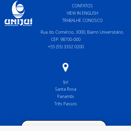
CONTATOS
VIEW IN ENGLISH
TRABALHE CONOSCO
Rua do Comércio, 3000, Bairro Universitário.
CEP: 98700-000
+55 (55) 3332 0200
Ijuí
Santa Rosa
Panambi
Três Passos