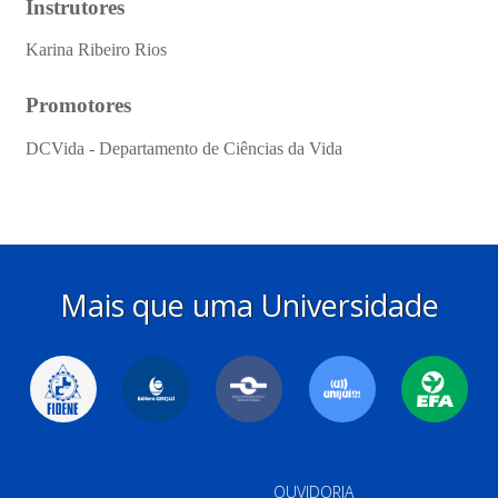
Mais que uma Universidade
OUVIDORIA