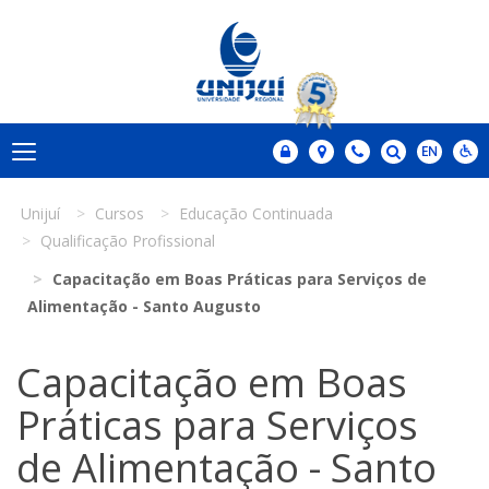
Unijuí
Cursos
Educação Continuada
Qualificação Profissional
Capacitação em Boas Práticas para Serviços de
Alimentação - Santo Augusto
Capacitação em Boas
Práticas para Serviços
de Alimentação - Santo