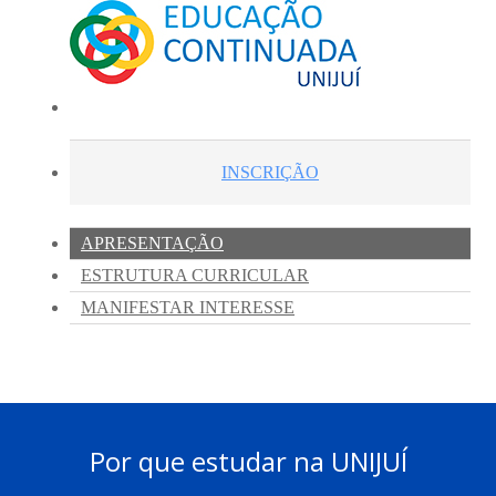
Por que estudar na UNIJUÍ