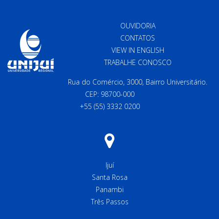
OUVIDORIA
CONTATOS
VIEW IN ENGLISH
TRABALHE CONOSCO
Rua do Comércio, 3000, Bairro Universitário.
CEP: 98700-000
+55 (55) 3332 0200
Ijuí
Santa Rosa
Panambi
Três Passos