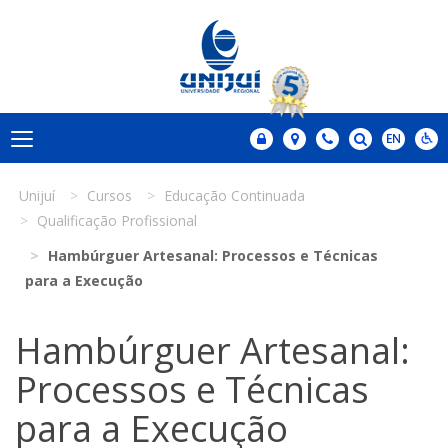
Unijuí
Cursos
Educação Continuada
Qualificação Profissional
Hambúrguer Artesanal: Processos e Técnicas
para a Execução
Hambúrguer Artesanal:
Processos e Técnicas
para a Execução