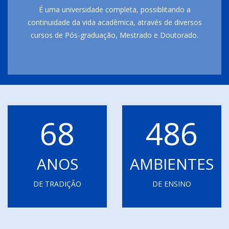
É uma universidade completa, possiblitando a
continuidade da vida acadêmica, através de diversos
cursos de Pós-graduação, Mestrado e Doutorado.
68
486
ANOS
AMBIENTES
DE TRADIÇÃO
DE ENSINO