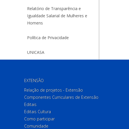
Relatório de Transparência e
Igualdade Salarial de Mulheres e
Homens
Política de Privacidade
UNICASA
EXTENSÃO
Relação de projetos - Extensão
Componentes Curriculares de Extensão
Editais
Editais Cultura
Como participar
Comunidade