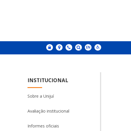
INSTITUCIONAL
Sobre a Unijuí
Avaliação institucional
Informes oficiais