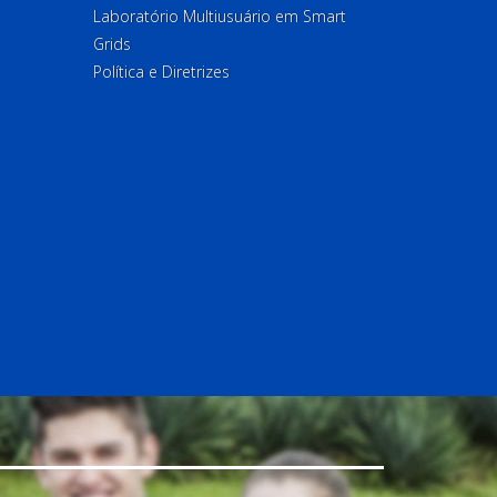
Laboratório Multiusuário em Smart
Grids
Política e Diretrizes