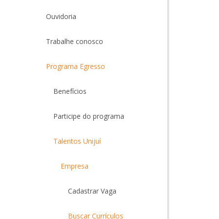
Ouvidoria
Trabalhe conosco
Programa Egresso
Benefícios
Participe do programa
Talentos Unijuí
Empresa
Cadastrar Vaga
Buscar Currículos