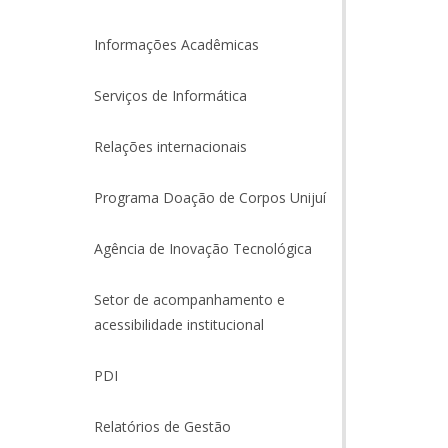
Informações Acadêmicas
Serviços de Informática
Relações internacionais
Programa Doação de Corpos Unijuí
Agência de Inovação Tecnológica
Setor de acompanhamento e
acessibilidade institucional
PDI
Relatórios de Gestão