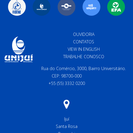
OUVIDORIA
CONTATOS
VIEW IN ENGLISH
TRABALHE CONOSCO
Rua do Comércio, 3000, Bairro Universitário.
CEP: 98700-000
+55 (55) 3332 0200
Ijuí
Santa Rosa