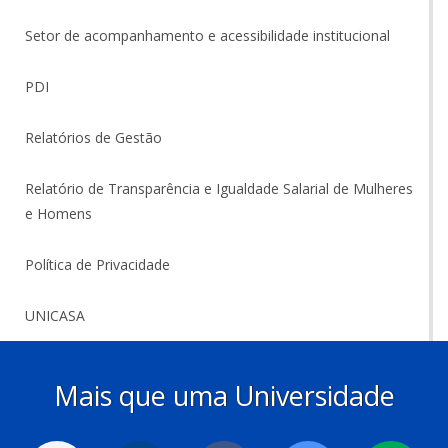
Setor de acompanhamento e acessibilidade institucional
PDI
Relatórios de Gestão
Relatório de Transparência e Igualdade Salarial de Mulheres
e Homens
Política de Privacidade
UNICASA
Mais que uma Universidade