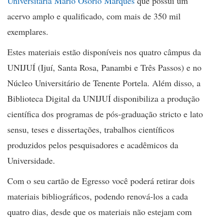
Universitária Mario Osorio Marques
que possui um
acervo amplo e qualificado, com mais de 350 mil
exemplares.
Estes materiais estão disponíveis nos quatro câmpus da
UNIJUÍ (Ijuí, Santa Rosa, Panambi e Três Passos) e no
Núcleo Universitário de Tenente Portela. Além disso, a
Biblioteca Digital da UNIJUÍ disponibiliza a produção
científica dos programas de pós-graduação stricto e lato
sensu, teses e dissertações, trabalhos científicos
produzidos pelos pesquisadores e acadêmicos da
Universidade.
Com o seu cartão de Egresso você poderá retirar dois
materiais bibliográficos, podendo renová-los a cada
quatro dias, desde que os materiais não estejam com