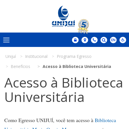
Unijuí
Institucional
Programa Egresso
Benefícios
Acesso à Biblioteca Universitária
Acesso à Biblioteca
Universitária
Como Egresso UNIJUÍ, você tem acesso à
Biblioteca