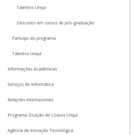
Talentos Unijuí
Desconto em cursos de pós-graduação
Participe do programa
Talentos Unijuí
Informações Acadêmicas
Serviços de Informática
Relações internacionais
Programa Doação de Corpos Unijuí
Agência de Inovação Tecnológica