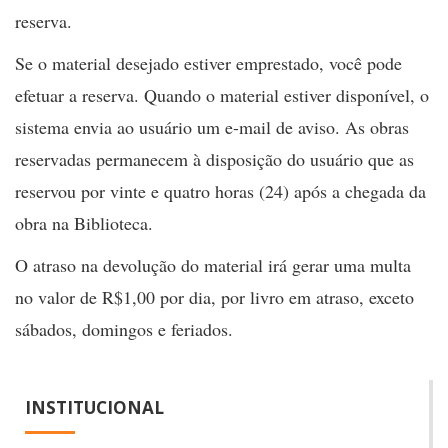
reserva.
Se o material desejado estiver emprestado, você pode
efetuar a reserva. Quando o material estiver disponível, o
sistema envia ao usuário um e-mail de aviso. As obras
reservadas permanecem à disposição do usuário que as
reservou por vinte e quatro horas (24) após a chegada da
obra na Biblioteca.
O atraso na devolução do material irá gerar uma multa
no valor de R$1,00 por dia, por livro em atraso, exceto
sábados, domingos e feriados.
INSTITUCIONAL