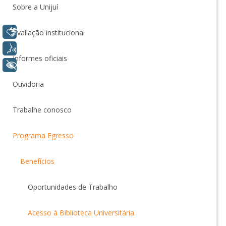
Sobre a Unijuí
Libras
Avaliação institucional
Voz
Informes oficiais
+ Acessibilidade
Ouvidoria
Trabalhe conosco
Programa Egresso
Benefícios
Oportunidades de Trabalho
Acesso à Biblioteca Universitária